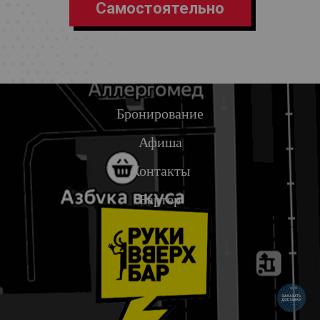
Самостоятельно
Бронирование
Афиша
Контакты
Бартер